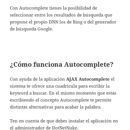
Con Autocomplete tienes la posibilidad de
seleccionar entre los resultados de búsqueda que
propone el propio DNN los de Bing o del generador
de búsqueda Google.
¿Cómo funciona Autocomplete?
Con ayuda de la aplicación
AJAX Autocomplete
el
sistema te ofrece una cuadrícula para escribir la
keyword a buscar. En el mismo momento que estás
escribiendo el concepto Autocomplete te permite
distintas alternativas para acabar la palabra.
Ten en cuenta de que debes instalar el aplicación en
el administrador de DotNetNuke.