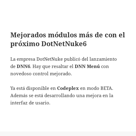
Mejorados módulos más de con el
próximo DotNetNuke6
La empresa DotNetNuke publicó del lanzamiento
de
DNN6
. Hay que resaltar el
DNN Menú
con
novedoso control mejorado.
Ya está disponible en
Codeplex
en modo BETA.
Además se está desarrollando una mejora en la
interfaz de usario.