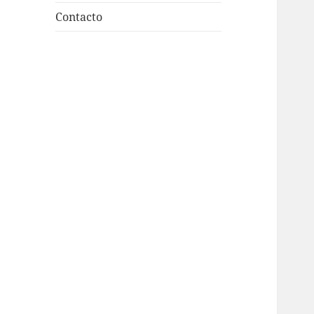
Contacto