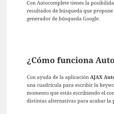
Con Autocomplete tienes la posibilida
resultados de búsqueda que propone e
generador de búsqueda Google.
¿Cómo funciona Aut
Con ayuda de la aplicación
AJAX Aut
una cuadrícula para escribir la keyw
momento que estás escribiendo el co
distintas alternativas para acabar la 