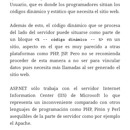
Usuario, que es donde los programadores sitúan los
códigos dinámico y estático que necesita el sitio web.
Además de esto, el código dinámico que se procesa
del lado del servidor puede situarse como parte de
un bloque
en un
<% -- código dinámico -- %>
sitio, aspecto en el que es muy parecido a otras
plataformas como PHP, JSP. Pero no se recomienda
proceder de esta manera a no ser para vincular
datos pues necesita más llamadas al ser generado el
sitio web.
ASP.NET sólo trabaja con el servidor Internet
Information Center (IIS) de Microsoft lo que
representa un inconveniente comparado con otros
lenguajes de programación como PHP, Pitón y Perl
asequibles de la parte de servidor como por ejemplo
el Apache.