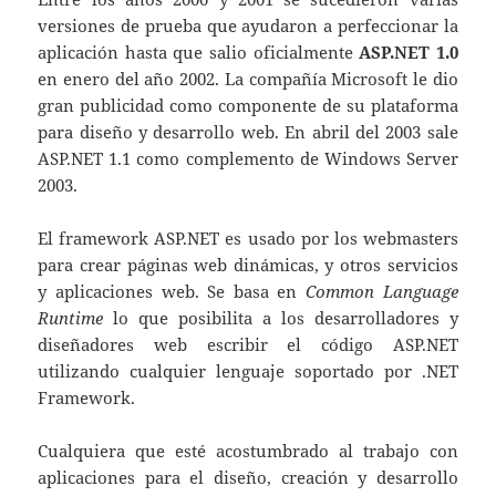
versiones de prueba que ayudaron a perfeccionar la
aplicación hasta que salio oficialmente
ASP.NET 1.0
en enero del año 2002. La compañía Microsoft le dio
gran publicidad como componente de su plataforma
para diseño y desarrollo web. En abril del 2003 sale
ASP.NET 1.1 como complemento de Windows Server
2003.
El framework ASP.NET es usado por los webmasters
para crear páginas web dinámicas, y otros servicios
y aplicaciones web. Se basa en
Common Language
Runtime
lo que posibilita a los desarrolladores y
diseñadores web escribir el código ASP.NET
utilizando cualquier lenguaje soportado por .NET
Framework.
Cualquiera que esté acostumbrado al trabajo con
aplicaciones para el diseño, creación y desarrollo