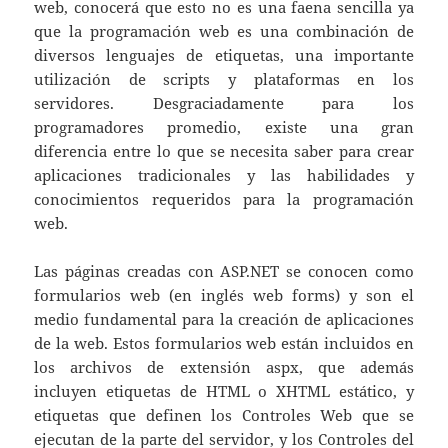
web, conocerá que esto no es una faena sencilla ya
que la programación web es una combinación de
diversos lenguajes de etiquetas, una importante
utilización de scripts y plataformas en los
servidores. Desgraciadamente para los
programadores promedio, existe una gran
diferencia entre lo que se necesita saber para crear
aplicaciones tradicionales y las habilidades y
conocimientos requeridos para la programación
web.
Las páginas creadas con ASP.NET se conocen como
formularios web (en inglés web forms) y son el
medio fundamental para la creación de aplicaciones
de la web. Estos formularios web están incluidos en
los archivos de extensión aspx, que además
incluyen etiquetas de HTML o XHTML estático, y
etiquetas que definen los Controles Web que se
ejecutan de la parte del servidor, y los Controles del